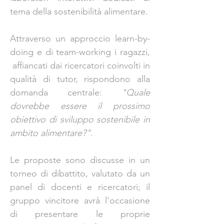
tema della sostenibilità alimentare.
Attraverso un approccio learn-by-
doing e di team-working i ragazzi, 
 affiancati dai ricercatori coinvolti in 
qualità di tutor,
 rispondono alla 
domanda centrale: 
"Quale 
dovrebbe essere il prossimo 
obiettivo di sviluppo sostenibile in 
ambito alimentare?"
.
Le proposte sono discusse in un 
torneo di dibattito, valutato da un 
panel di docenti e ricercatori; il 
gruppo vincitore avrà l'occasione 
di presentare le proprie 