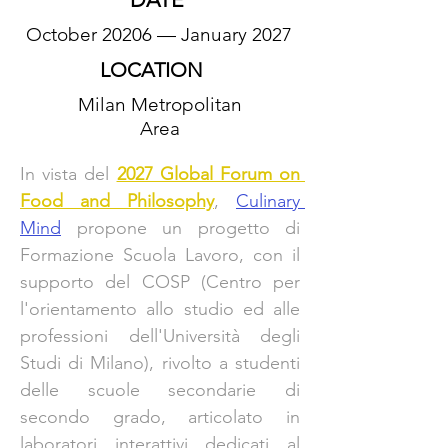
October 20206 — January 2027
LOCATION
Milan Metropolitan
Area
In vista del
2027 Global Forum on 
Food and Philosophy
, 
Culinary 
Mind
propone un progetto di 
Formazione Scuola Lavoro, 
con il 
supporto del COSP (Centro per 
l'orientamento allo studio ed alle 
professioni dell'Università degli 
Studi di Milano),
 rivolto a studenti 
delle scuole secondarie di 
secondo grado, articolato in 
laboratori interattivi dedicati al 