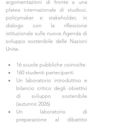
argomentazioni di fronte a una 
platea internazionale di studiosi, 
policymaker e stakeholder, in 
dialogo con la riflessione 
istituzionale sulla nuova Agenda di 
sviluppo sostenibile delle Nazioni 
Unite.
16 scuole pubbliche coinvolte
160 studenti partecipanti
Un laboratorio introduttivo e 
bilancio critico degli obiettivi 
di sviluppo sostenibile 
(autunno 2026)
Un laboratorio di 
preparazione al dibattito 
(gennaio 2027)