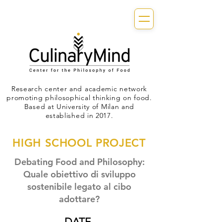
Research center and academic network
promoting philosophical thinking on food.
Based at University of Milan and
established in 2017.
HIGH SCHOOL PROJECT
Debating Food and Philosophy:
Quale obiettivo di sviluppo
sostenibile legato al cibo
adottare?
DATE