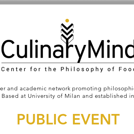
er and academic network promoting philosophic
 Based at University of Milan and established i
PUBLIC EVENT