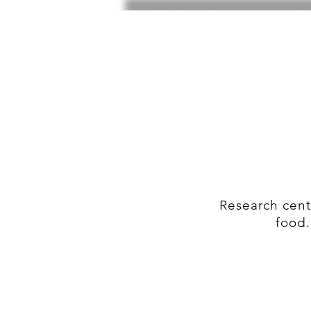
Research cent
food.